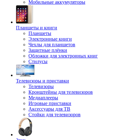
Мобильные аккумуляторы
Планшеты и книги
Планшеты
Электронные книги
Чехлы для планшетов
Защитные плёнки
Обложки для электронных книг
Стилусы
Телевизоры и приставки
Телевизоры
Кронштейны для телевизоров
Медиаплееры
Игровые приставки
Аксессуары для ТВ
Стойки для телевизоров