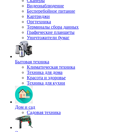
Сканеры
Видеонаблюдение
Бесперебойное питание
Картриджи
Оргтехника
Терминалы сбора данных
Графические планшеты
Уничтожители бумаг
Бытовая техника
Климатическая техника
Техника для дома
Красота и здоровье
Техника для кухни
Дом и сад
Садовая техника