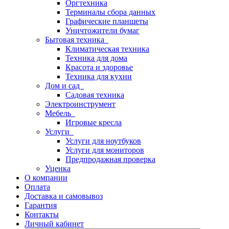
Оргтехника
Терминалы сбора данных
Графические планшеты
Уничтожители бумаг
Бытовая техника
Климатическая техника
Техника для дома
Красота и здоровье
Техника для кухни
Дом и сад
Садовая техника
Электроинструмент
Мебель
Игровые кресла
Услуги
Услуги для ноутбуков
Услуги для мониторов
Предпродажная проверка
Уценка
О компании
Оплата
Доставка и самовывоз
Гарантия
Контакты
Личный кабинет