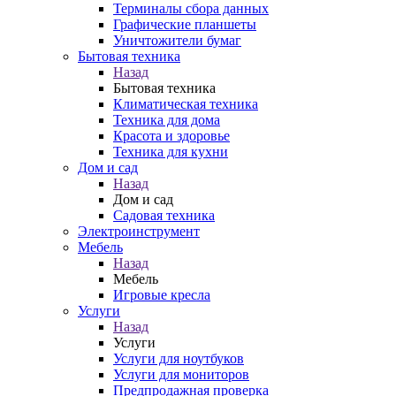
Терминалы сбора данных
Графические планшеты
Уничтожители бумаг
Бытовая техника
Назад
Бытовая техника
Климатическая техника
Техника для дома
Красота и здоровье
Техника для кухни
Дом и сад
Назад
Дом и сад
Садовая техника
Электроинструмент
Мебель
Назад
Мебель
Игровые кресла
Услуги
Назад
Услуги
Услуги для ноутбуков
Услуги для мониторов
Предпродажная проверка