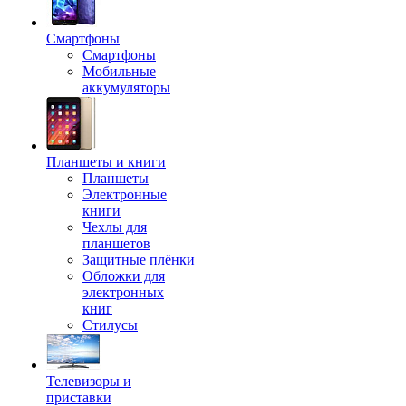
Смартфоны
Смартфоны
Мобильные
аккумуляторы
Планшеты и книги
Планшеты
Электронные
книги
Чехлы для
планшетов
Защитные плёнки
Обложки для
электронных
книг
Стилусы
Телевизоры и
приставки