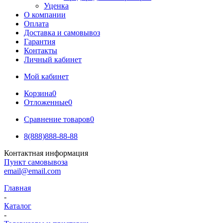
Уценка
О компании
Оплата
Доставка и самовывоз
Гарантия
Контакты
Личный кабинет
Мой кабинет
Корзина
0
Отложенные
0
Сравнение товаров
0
8(888)888-88-88
Контактная информация
Пункт самовывоза
email@email.com
Главная
-
Каталог
-