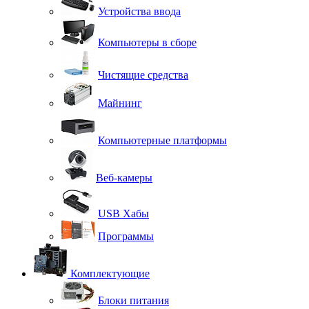
Устройства ввода
Компьютеры в сборе
Чистящие средства
Майнинг
Компьютерные платформы
Веб-камеры
USB Хабы
Программы
Комплектующие
Блоки питания