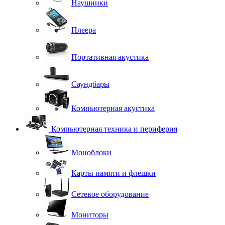
Наушники
Плеера
Портативная акустика
Саундбары
Компьютерная акустика
Компьютерная техника и периферия
Моноблоки
Карты памяти и флешки
Сетевое оборудование
Мониторы