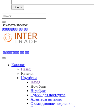
Поиск
Заказать звонок
8(888)888-88-88
8(888)888-88-88
Каталог
Назад
Каталог
Ноутбуки
Назад
Ноутбуки
Ноутбуки
Сумки для ноутбуков
Адаптеры питания
Охлаждающие подставки