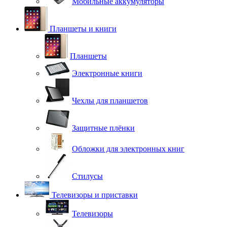
Мобильные аккумуляторы
Планшеты и книги
Планшеты
Электронные книги
Чехлы для планшетов
Защитные плёнки
Обложки для электронных книг
Стилусы
Телевизоры и приставки
Телевизоры