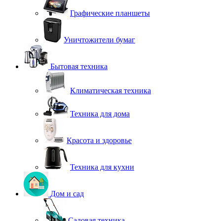
Графические планшеты
Уничтожители бумаг
Бытовая техника
Климатическая техника
Техника для дома
Красота и здоровье
Техника для кухни
Дом и сад
Садовая техника