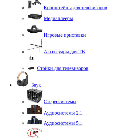
Кронштейны для телевизоров
Медиаплееры
Игровые приставки
Аксессуары для ТВ
Стойки для телевизоров
Звук
Стереосистемы
Аудиосистемы 2.1
Аудиосистемы 5.1