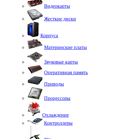
Видеокарты
Жесткие диски
Корпуса
Материнские платы
Звуковые карты
Оперативная память
Приводы
Процессоры
Охлаждение
Контроллеры