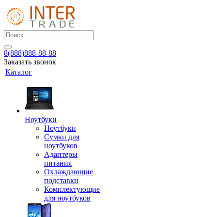
8(888)888-88-88
Заказать звонок
Каталог
Ноутбуки
Ноутбуки
Сумки для
ноутбуков
Адаптеры
питания
Охлаждающие
подставки
Комплектующие
для ноутбуков