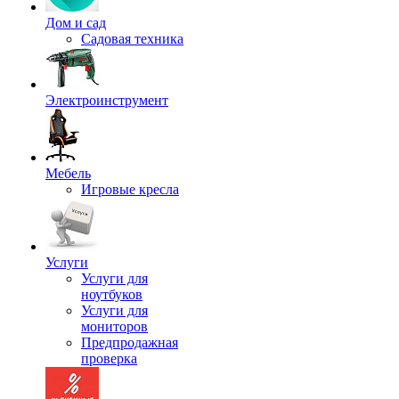
Дом и сад
Садовая техника
Электроинструмент
Мебель
Игровые кресла
Услуги
Услуги для
ноутбуков
Услуги для
мониторов
Предпродажная
проверка