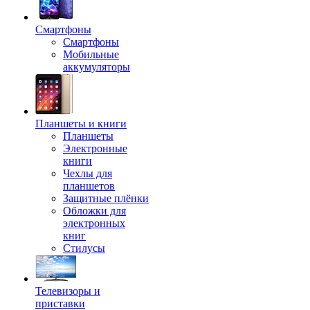
Смартфоны
Смартфоны
Мобильные
аккумуляторы
Планшеты и книги
Планшеты
Электронные
книги
Чехлы для
планшетов
Защитные плёнки
Обложки для
электронных
книг
Стилусы
Телевизоры и
приставки