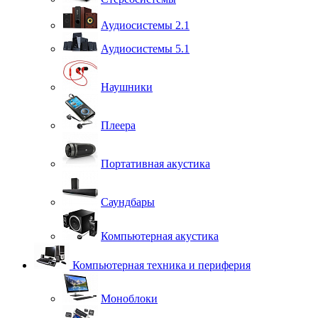
Аудиосистемы 2.1
Аудиосистемы 5.1
Наушники
Плеера
Портативная акустика
Саундбары
Компьютерная акустика
Компьютерная техника и периферия
Моноблоки