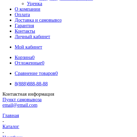
Уценка
О компании
Оплата
Доставка и самовывоз
Гарантия
Контакты
Личный кабинет
Мой кабинет
Корзина
0
Отложенные
0
Сравнение товаров
0
8(888)888-88-88
Контактная информация
Пункт самовывоза
email@email.com
Главная
-
Каталог
-