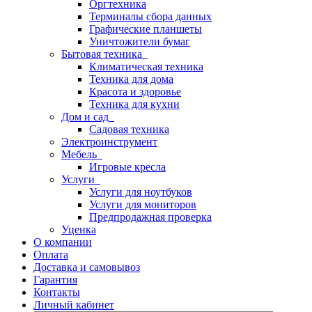
Оргтехника
Терминалы сбора данных
Графические планшеты
Уничтожители бумаг
Бытовая техника
Климатическая техника
Техника для дома
Красота и здоровье
Техника для кухни
Дом и сад
Садовая техника
Электроинструмент
Мебель
Игровые кресла
Услуги
Услуги для ноутбуков
Услуги для мониторов
Предпродажная проверка
Уценка
О компании
Оплата
Доставка и самовывоз
Гарантия
Контакты
Личный кабинет