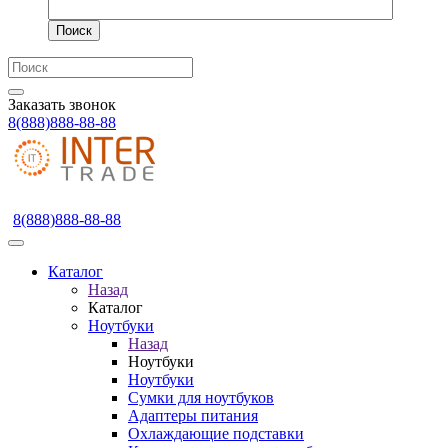
Поиск
Заказать звонок
8(888)888-88-88
8(888)888-88-88
Каталог
Назад
Каталог
Ноутбуки
Назад
Ноутбуки
Ноутбуки
Сумки для ноутбуков
Адаптеры питания
Охлаждающие подставки