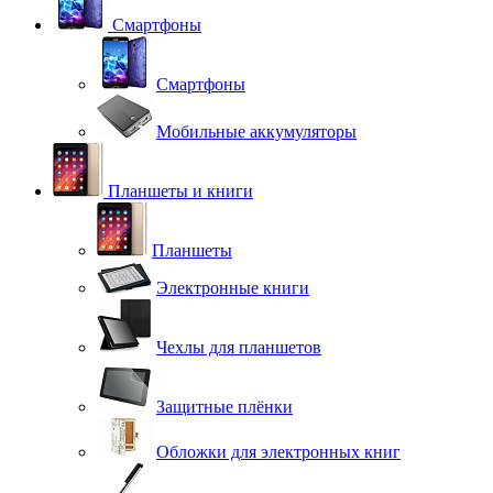
Смартфоны
Смартфоны
Мобильные аккумуляторы
Планшеты и книги
Планшеты
Электронные книги
Чехлы для планшетов
Защитные плёнки
Обложки для электронных книг