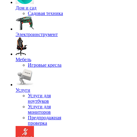
Дом и сад
Садовая техника
Электроинструмент
Мебель
Игровые кресла
Услуги
Услуги для
ноутбуков
Услуги для
мониторов
Предпродажная
проверка