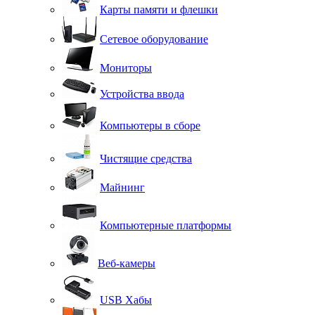
Карты памяти и флешки
Сетевое оборудование
Мониторы
Устройства ввода
Компьютеры в сборе
Чистящие средства
Майнинг
Компьютерные платформы
Веб-камеры
USB Хабы