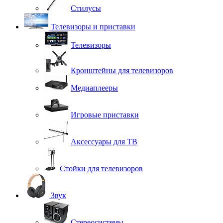
Стилусы
Телевизоры и приставки
Телевизоры
Кронштейны для телевизоров
Медиаплееры
Игровые приставки
Аксессуары для ТВ
Стойки для телевизоров
Звук
Стереосистемы