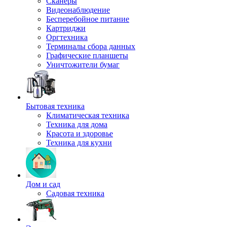
Сканеры
Видеонаблюдение
Бесперебойное питание
Картриджи
Оргтехника
Терминалы сбора данных
Графические планшеты
Уничтожители бумаг
Бытовая техника
Климатическая техника
Техника для дома
Красота и здоровье
Техника для кухни
Дом и сад
Садовая техника