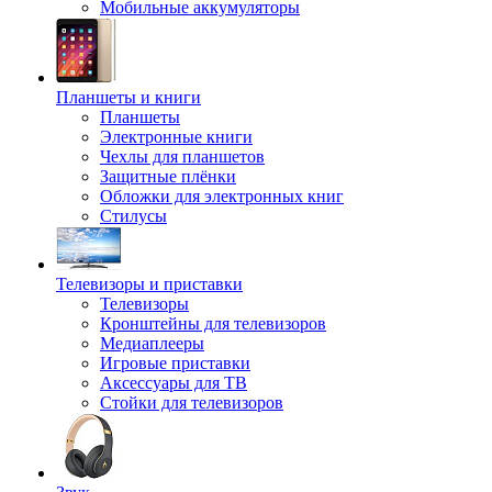
Мобильные аккумуляторы
Планшеты и книги
Планшеты
Электронные книги
Чехлы для планшетов
Защитные плёнки
Обложки для электронных книг
Стилусы
Телевизоры и приставки
Телевизоры
Кронштейны для телевизоров
Медиаплееры
Игровые приставки
Аксессуары для ТВ
Стойки для телевизоров