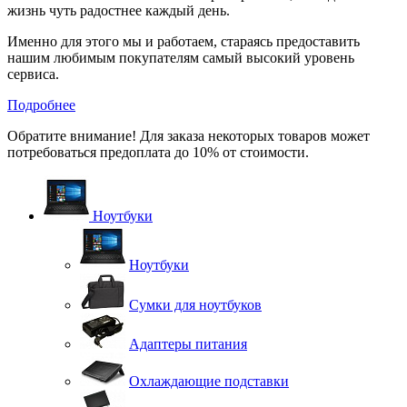
жизнь чуть радостнее каждый день.
Именно для этого мы и работаем, стараясь предоставить
нашим любимым покупателям самый высокий уровень
сервиса.
Подробнее
Обратите внимание! Для заказа некоторых товаров может
потребоваться предоплата до 10% от стоимости.
Ноутбуки
Ноутбуки
Сумки для ноутбуков
Адаптеры питания
Охлаждающие подставки