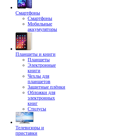
Смартфоны
Смартфоны
Мобильные
аккумуляторы
Планшеты и книги
Планшеты
Электронные
книги
Чехлы для
планшетов
Защитные плёнки
Обложки для
электронных
книг
Стилусы
Телевизоры и
приставки