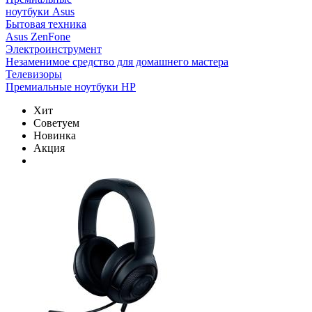
ноутбуки Asus
Бытовая техника
Asus ZenFone
Электроинструмент
Незаменимое средство для домашнего мастера
Телевизоры
Премиальные ноутбуки HP
Хит
Советуем
Новинка
Акция