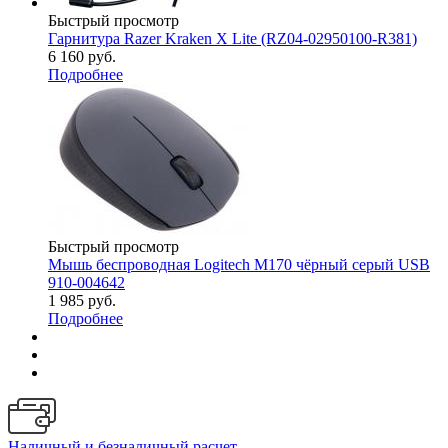
Быстрый просмотр
Гарнитура Razer Kraken X Lite (RZ04-02950100-R381)
6 160
руб.
Подробнее
Быстрый просмотр
Мышь беспроводная Logitech M170 чёрный серый USB
910-004642
1 985
руб.
Подробнее
Наличный и безналичный расчет