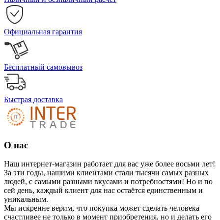
Официальная гарантия
Бесплатный самовывоз
Быстрая доставка
О нас
Наш интернет-магазин работает для вас уже более восьми лет!
За эти годы, нашими клиентами стали тысячи самых разных
людей, с самыми разными вкусами и потребностями! Но и по
сей день, каждый клиент для нас остаётся единственным и
уникальным.
Мы искренне верим, что покупка может сделать человека
счастливее не только в момент приобретения, но и делать его