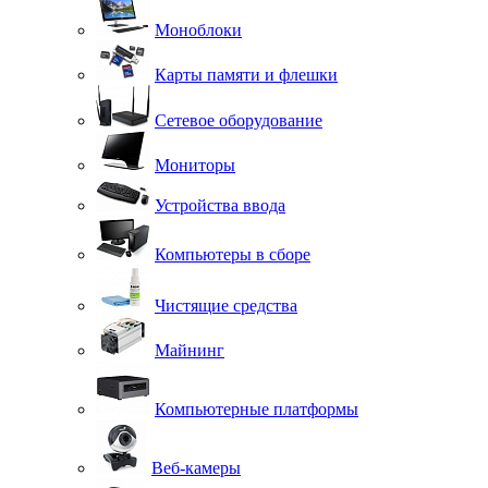
Моноблоки
Карты памяти и флешки
Сетевое оборудование
Мониторы
Устройства ввода
Компьютеры в сборе
Чистящие средства
Майнинг
Компьютерные платформы
Веб-камеры