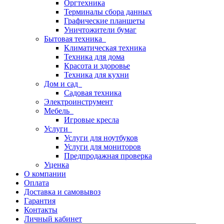
Оргтехника
Терминалы сбора данных
Графические планшеты
Уничтожители бумаг
Бытовая техника
Климатическая техника
Техника для дома
Красота и здоровье
Техника для кухни
Дом и сад
Садовая техника
Электроинструмент
Мебель
Игровые кресла
Услуги
Услуги для ноутбуков
Услуги для мониторов
Предпродажная проверка
Уценка
О компании
Оплата
Доставка и самовывоз
Гарантия
Контакты
Личный кабинет