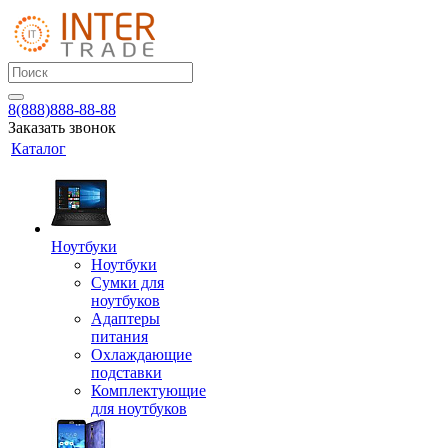
8(888)888-88-88
Заказать звонок
Каталог
Ноутбуки
Ноутбуки
Сумки для
ноутбуков
Адаптеры
питания
Охлаждающие
подставки
Комплектующие
для ноутбуков