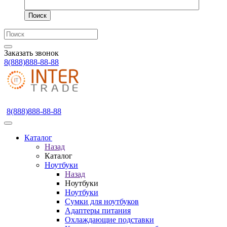
Поиск
Заказать звонок
8(888)888-88-88
8(888)888-88-88
Каталог
Назад
Каталог
Ноутбуки
Назад
Ноутбуки
Ноутбуки
Сумки для ноутбуков
Адаптеры питания
Охлаждающие подставки