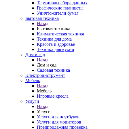
Терминалы сбора данных
Графические планшеты
Уничтожители бумаг
Бытовая техника
Назад
Бытовая техника
Климатическая техника
Техника для дома
Красота и здоровье
Техника для кухни
Дом и сад
Назад
Дом и сад
Садовая техника
Электроинструмент
Мебель
Назад
Мебель
Игровые кресла
Услуги
Назад
Услуги
Услуги для ноутбуков
Услуги для мониторов
Предпродажная проверка