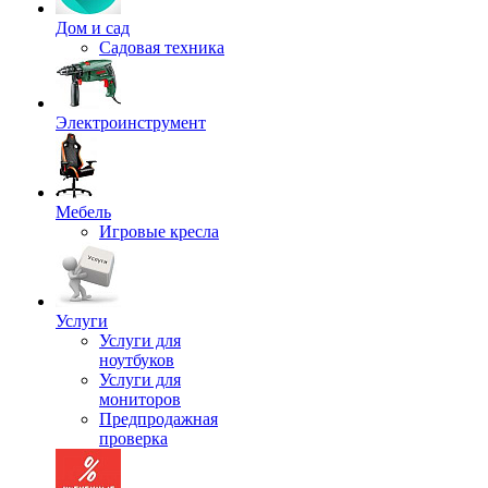
Дом и сад
Садовая техника
Электроинструмент
Мебель
Игровые кресла
Услуги
Услуги для
ноутбуков
Услуги для
мониторов
Предпродажная
проверка