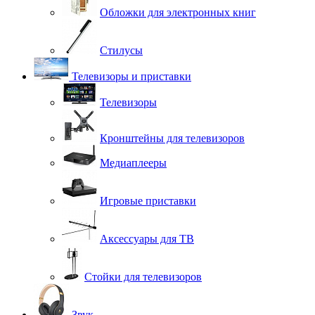
Обложки для электронных книг
Стилусы
Телевизоры и приставки
Телевизоры
Кронштейны для телевизоров
Медиаплееры
Игровые приставки
Аксессуары для ТВ
Стойки для телевизоров
Звук