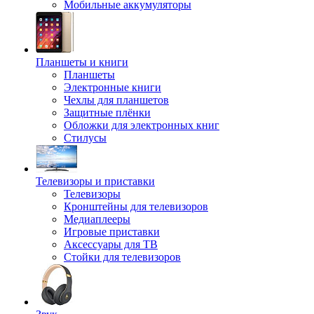
Мобильные аккумуляторы
Планшеты и книги
Планшеты
Электронные книги
Чехлы для планшетов
Защитные плёнки
Обложки для электронных книг
Стилусы
Телевизоры и приставки
Телевизоры
Кронштейны для телевизоров
Медиаплееры
Игровые приставки
Аксессуары для ТВ
Стойки для телевизоров