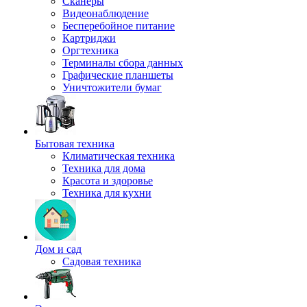
Сканеры
Видеонаблюдение
Бесперебойное питание
Картриджи
Оргтехника
Терминалы сбора данных
Графические планшеты
Уничтожители бумаг
Бытовая техника
Климатическая техника
Техника для дома
Красота и здоровье
Техника для кухни
Дом и сад
Садовая техника