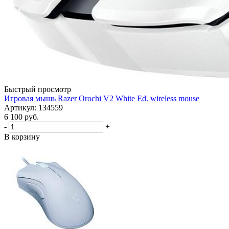
Быстрый просмотр
Игровая мышь Razer Orochi V2 White Ed. wireless mouse
Артикул: 134559
6 100
руб.
-
+
В корзину