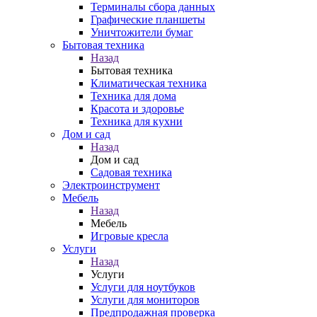
Терминалы сбора данных
Графические планшеты
Уничтожители бумаг
Бытовая техника
Назад
Бытовая техника
Климатическая техника
Техника для дома
Красота и здоровье
Техника для кухни
Дом и сад
Назад
Дом и сад
Садовая техника
Электроинструмент
Мебель
Назад
Мебель
Игровые кресла
Услуги
Назад
Услуги
Услуги для ноутбуков
Услуги для мониторов
Предпродажная проверка