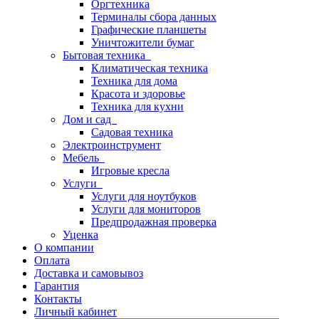
Оргтехника
Терминалы сбора данных
Графические планшеты
Уничтожители бумаг
Бытовая техника
Климатическая техника
Техника для дома
Красота и здоровье
Техника для кухни
Дом и сад
Садовая техника
Электроинструмент
Мебель
Игровые кресла
Услуги
Услуги для ноутбуков
Услуги для мониторов
Предпродажная проверка
Уценка
О компании
Оплата
Доставка и самовывоз
Гарантия
Контакты
Личный кабинет