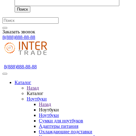
Поиск
Заказать звонок
8(888)888-88-88
8(888)888-88-88
Каталог
Назад
Каталог
Ноутбуки
Назад
Ноутбуки
Ноутбуки
Сумки для ноутбуков
Адаптеры питания
Охлаждающие подставки