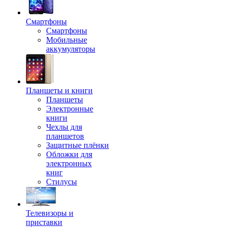
Смартфоны
Смартфоны
Мобильные
аккумуляторы
Планшеты и книги
Планшеты
Электронные
книги
Чехлы для
планшетов
Защитные плёнки
Обложки для
электронных
книг
Стилусы
Телевизоры и
приставки