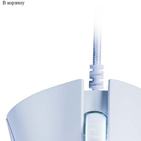
В корзину