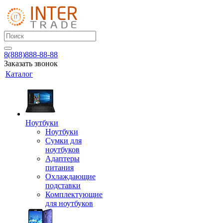
8(888)888-88-88
Заказать звонок
Каталог
Ноутбуки
Ноутбуки
Сумки для
ноутбуков
Адаптеры
питания
Охлаждающие
подставки
Комплектующие
для ноутбуков