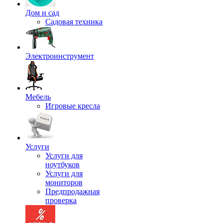
Дом и сад
Садовая техника
Электроинструмент
Мебель
Игровые кресла
Услуги
Услуги для
ноутбуков
Услуги для
мониторов
Предпродажная
проверка