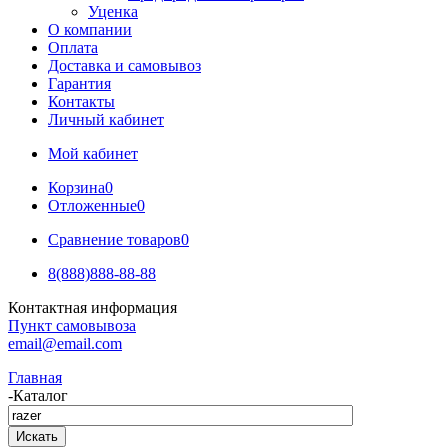
Уценка
О компании
Оплата
Доставка и самовывоз
Гарантия
Контакты
Личный кабинет
Мой кабинет
Корзина
0
Отложенные
0
Сравнение товаров
0
8(888)888-88-88
Контактная информация
Пункт самовывоза
email@email.com
Главная
-
Каталог