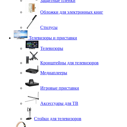
Защитные плёнки
Обложки для электронных книг
Стилусы
Телевизоры и приставки
Телевизоры
Кронштейны для телевизоров
Медиаплееры
Игровые приставки
Аксессуары для ТВ
Стойки для телевизоров