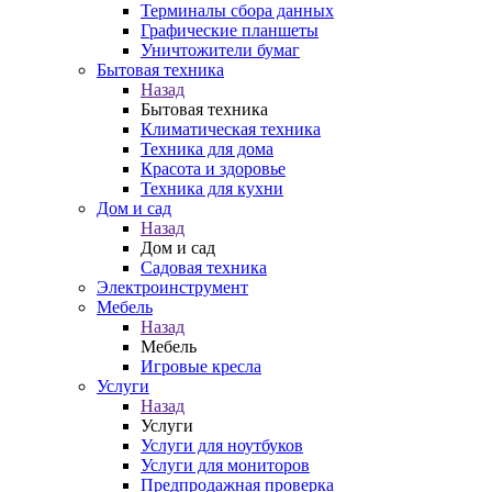
Терминалы сбора данных
Графические планшеты
Уничтожители бумаг
Бытовая техника
Назад
Бытовая техника
Климатическая техника
Техника для дома
Красота и здоровье
Техника для кухни
Дом и сад
Назад
Дом и сад
Садовая техника
Электроинструмент
Мебель
Назад
Мебель
Игровые кресла
Услуги
Назад
Услуги
Услуги для ноутбуков
Услуги для мониторов
Предпродажная проверка