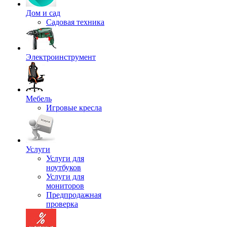
Дом и сад
Садовая техника
Электроинструмент
Мебель
Игровые кресла
Услуги
Услуги для
ноутбуков
Услуги для
мониторов
Предпродажная
проверка