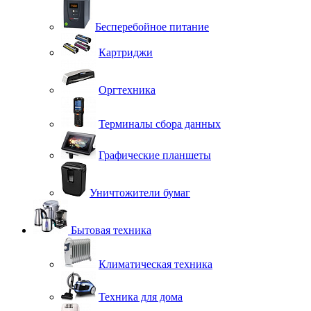
Бесперебойное питание
Картриджи
Оргтехника
Терминалы сбора данных
Графические планшеты
Уничтожители бумаг
Бытовая техника
Климатическая техника
Техника для дома