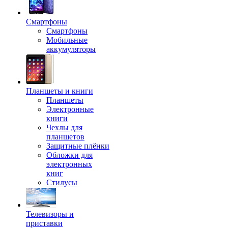
Смартфоны
Смартфоны
Мобильные
аккумуляторы
Планшеты и книги
Планшеты
Электронные
книги
Чехлы для
планшетов
Защитные плёнки
Обложки для
электронных
книг
Стилусы
Телевизоры и
приставки