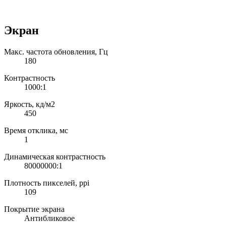
Экран
Макс. частота обновления, Гц
180
Контрастность
1000:1
Яркость, кд/м2
450
Время отклика, мс
1
Динамическая контрастность
80000000:1
Плотность пикселей, ppi
109
Покрытие экрана
Антибликовое