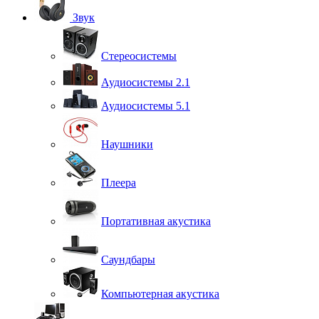
Звук
Стереосистемы
Аудиосистемы 2.1
Аудиосистемы 5.1
Наушники
Плеера
Портативная акустика
Саундбары
Компьютерная акустика