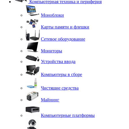
Компьютерная техника и периферия
Моноблоки
Карты памяти и флешки
Сетевое оборудование
Мониторы
Устройства ввода
Компьютеры в сборе
Чистящие средства
Майнинг
Компьютерные платформы