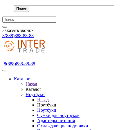
Поиск
Заказать звонок
8(888)888-88-88
8(888)888-88-88
Каталог
Назад
Каталог
Ноутбуки
Назад
Ноутбуки
Ноутбуки
Сумки для ноутбуков
Адаптеры питания
Охлаждающие подставки