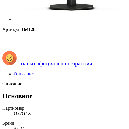
Артикул:
164128
Только официальная гарантия
Описание
Описание
Основное
Партномер
Q27G4X
Бренд
AOC