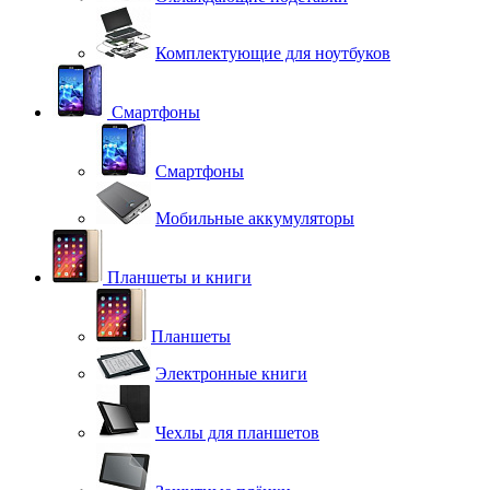
Комплектующие для ноутбуков
Смартфоны
Смартфоны
Мобильные аккумуляторы
Планшеты и книги
Планшеты
Электронные книги
Чехлы для планшетов