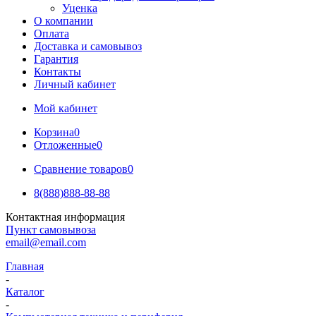
Уценка
О компании
Оплата
Доставка и самовывоз
Гарантия
Контакты
Личный кабинет
Мой кабинет
Корзина
0
Отложенные
0
Сравнение товаров
0
8(888)888-88-88
Контактная информация
Пункт самовывоза
email@email.com
Главная
-
Каталог
-