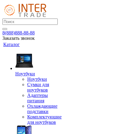
8(888)888-88-88
Заказать звонок
Каталог
Ноутбуки
Ноутбуки
Сумки для
ноутбуков
Адаптеры
питания
Охлаждающие
подставки
Комплектующие
для ноутбуков