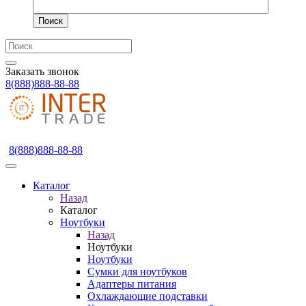
Поиск
Заказать звонок
8(888)888-88-88
8(888)888-88-88
Каталог
Назад
Каталог
Ноутбуки
Назад
Ноутбуки
Ноутбуки
Сумки для ноутбуков
Адаптеры питания
Охлаждающие подставки