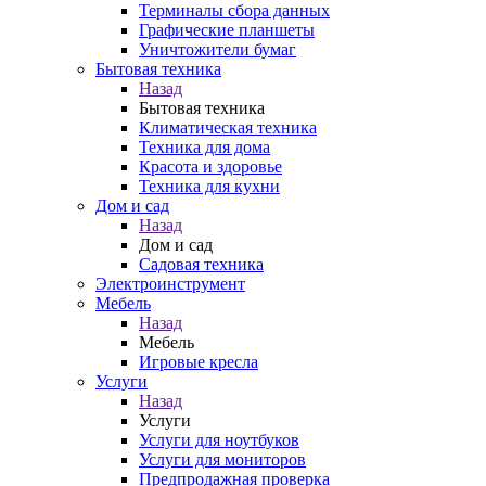
Терминалы сбора данных
Графические планшеты
Уничтожители бумаг
Бытовая техника
Назад
Бытовая техника
Климатическая техника
Техника для дома
Красота и здоровье
Техника для кухни
Дом и сад
Назад
Дом и сад
Садовая техника
Электроинструмент
Мебель
Назад
Мебель
Игровые кресла
Услуги
Назад
Услуги
Услуги для ноутбуков
Услуги для мониторов
Предпродажная проверка