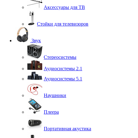
Аксессуары для ТВ
Стойки для телевизоров
Звук
Стереосистемы
Аудиосистемы 2.1
Аудиосистемы 5.1
Наушники
Плеера
Портативная акустика