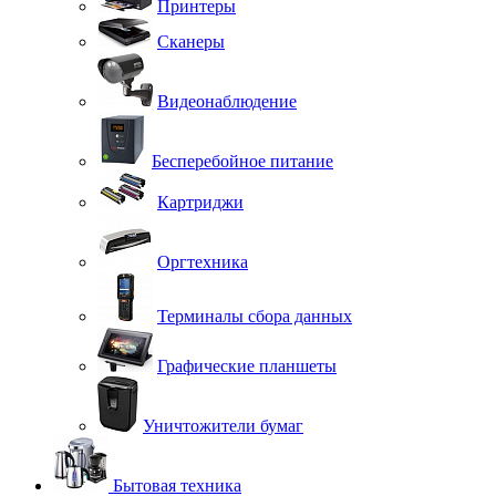
Принтеры
Сканеры
Видеонаблюдение
Бесперебойное питание
Картриджи
Оргтехника
Терминалы сбора данных
Графические планшеты
Уничтожители бумаг
Бытовая техника