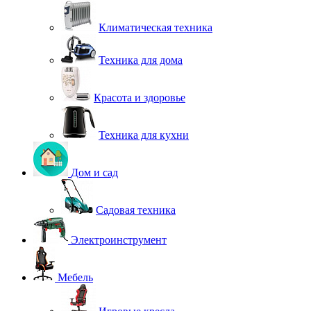
Климатическая техника
Техника для дома
Красота и здоровье
Техника для кухни
Дом и сад
Садовая техника
Электроинструмент
Мебель