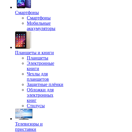
Смартфоны
Смартфоны
Мобильные
аккумуляторы
Планшеты и книги
Планшеты
Электронные
книги
Чехлы для
планшетов
Защитные плёнки
Обложки для
электронных
книг
Стилусы
Телевизоры и
приставки