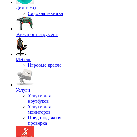
Дом и сад
Садовая техника
Электроинструмент
Мебель
Игровые кресла
Услуги
Услуги для
ноутбуков
Услуги для
мониторов
Предпродажная
проверка