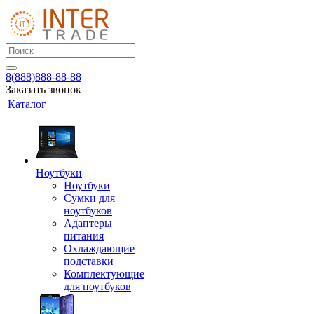
8(888)888-88-88
Заказать звонок
Каталог
Ноутбуки
Ноутбуки
Сумки для
ноутбуков
Адаптеры
питания
Охлаждающие
подставки
Комплектующие
для ноутбуков