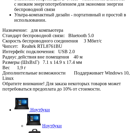
с низким энергопотреблением для экономии энергии
беспроводной связи
Ультра-компактный дизайн - портативный и простой в
использовании.
Назначение: для компьютера
Стандарт беспроводной связи: Bluetooth 5.0
Скорость беспроводного соединения 3 Мбит/с
Чипсет: Realtek RTL8761BU
Интерфейс подключения: USB 2.0
Радиус действия вне помещения 40 м
Размеры (ШxВxГ) 7.1 x 14.9 x 17.4 мм
Вес 1,9 г
Дополнительные возможности Поддерживает Windows 10,
Linux
Обратите внимание! Для заказа некоторых товаров может
потребоваться предоплата до 10% от стоимости.
Ноутбуки
Ноутбуки