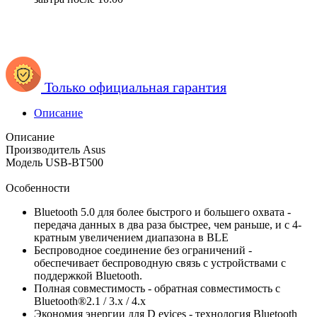
Только официальная гарантия
Описание
Описание
Производитель Asus
Модель USB-BT500
Особенности
Bluetooth 5.0 для более быстрого и большего охвата -
передача данных в два раза быстрее, чем раньше, и с 4-
кратным увеличением диапазона в BLE
Беспроводное соединение без ограничений -
обеспечивает беспроводную связь с устройствами с
поддержкой Bluetooth.
Полная совместимость - обратная совместимость с
Bluetooth®2.1 / 3.x / 4.x
Экономия энергии для D evices - технология Bluetooth