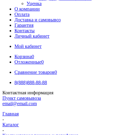
Уценка
О компании
Оплата
Доставка и самовывоз
Гарантия
Контакты
Личный кабинет
Мой кабинет
Корзина
0
Отложенные
0
Сравнение товаров
0
8(888)888-88-88
Контактная информация
Пункт самовывоза
email@email.com
Главная
-
Каталог
-