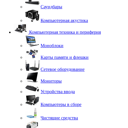
Саундбары
Компьютерная акустика
Компьютерная техника и периферия
Моноблоки
Карты памяти и флешки
Сетевое оборудование
Мониторы
Устройства ввода
Компьютеры в сборе
Чистящие средства