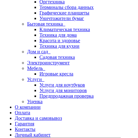
Оргтехника
Терминалы сбора данных
Графические планшеты
Уничтожители бумаг
Бытовая техника
Климатическая техника
Техника для дома
Красота и здоровье
Техника для кухни
Дом и сад
Садовая техника
Электроинструмент
Мебель
Игровые кресла
Услуги
Услуги для ноутбуков
Услуги для мониторов
Предпродажная проверка
Уценка
О компании
Оплата
Доставка и самовывоз
Гарантия
Контакты
Личный кабинет