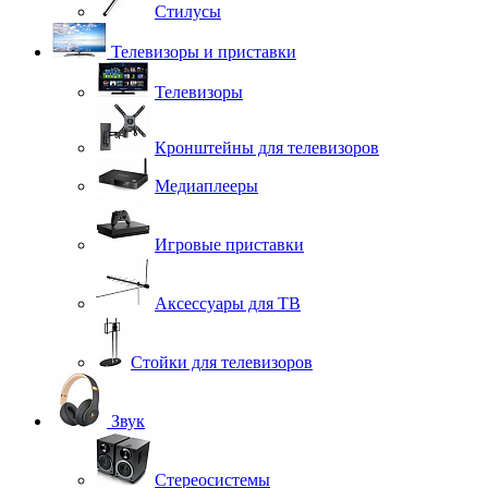
Стилусы
Телевизоры и приставки
Телевизоры
Кронштейны для телевизоров
Медиаплееры
Игровые приставки
Аксессуары для ТВ
Стойки для телевизоров
Звук
Стереосистемы