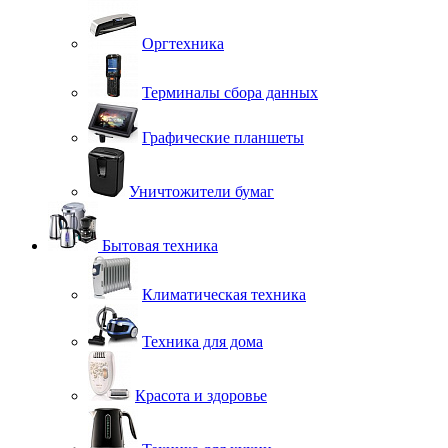
Оргтехника
Терминалы сбора данных
Графические планшеты
Уничтожители бумаг
Бытовая техника
Климатическая техника
Техника для дома
Красота и здоровье