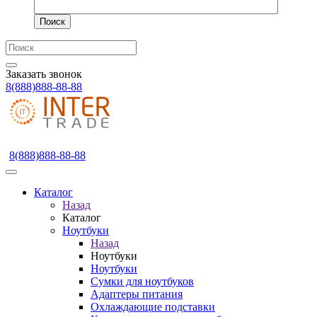
Поиск
Заказать звонок
8(888)888-88-88
8(888)888-88-88
Каталог
Назад
Каталог
Ноутбуки
Назад
Ноутбуки
Ноутбуки
Сумки для ноутбуков
Адаптеры питания
Охлаждающие подставки