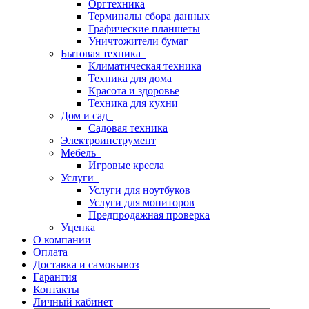
Оргтехника
Терминалы сбора данных
Графические планшеты
Уничтожители бумаг
Бытовая техника
Климатическая техника
Техника для дома
Красота и здоровье
Техника для кухни
Дом и сад
Садовая техника
Электроинструмент
Мебель
Игровые кресла
Услуги
Услуги для ноутбуков
Услуги для мониторов
Предпродажная проверка
Уценка
О компании
Оплата
Доставка и самовывоз
Гарантия
Контакты
Личный кабинет