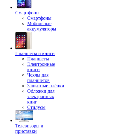
Смартфоны
Смартфоны
Мобильные
аккумуляторы
Планшеты и книги
Планшеты
Электронные
книги
Чехлы для
планшетов
Защитные плёнки
Обложки для
электронных
книг
Стилусы
Телевизоры и
приставки