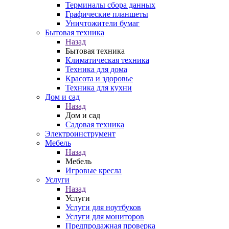
Терминалы сбора данных
Графические планшеты
Уничтожители бумаг
Бытовая техника
Назад
Бытовая техника
Климатическая техника
Техника для дома
Красота и здоровье
Техника для кухни
Дом и сад
Назад
Дом и сад
Садовая техника
Электроинструмент
Мебель
Назад
Мебель
Игровые кресла
Услуги
Назад
Услуги
Услуги для ноутбуков
Услуги для мониторов
Предпродажная проверка