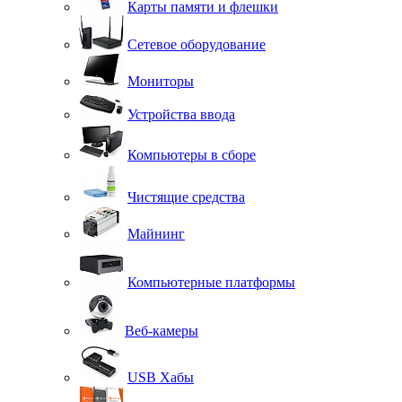
Карты памяти и флешки
Сетевое оборудование
Мониторы
Устройства ввода
Компьютеры в сборе
Чистящие средства
Майнинг
Компьютерные платформы
Веб-камеры
USB Хабы