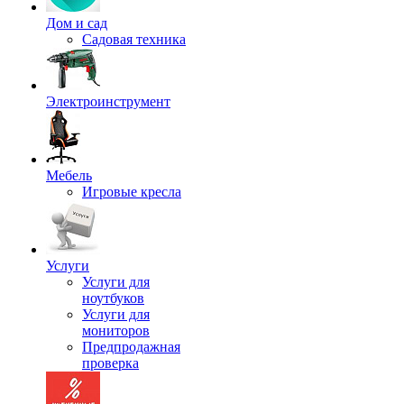
Дом и сад
Садовая техника
Электроинструмент
Мебель
Игровые кресла
Услуги
Услуги для
ноутбуков
Услуги для
мониторов
Предпродажная
проверка