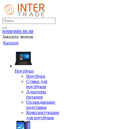
8(888)888-88-88
Заказать звонок
Каталог
Ноутбуки
Ноутбуки
Сумки для
ноутбуков
Адаптеры
питания
Охлаждающие
подставки
Комплектующие
для ноутбуков