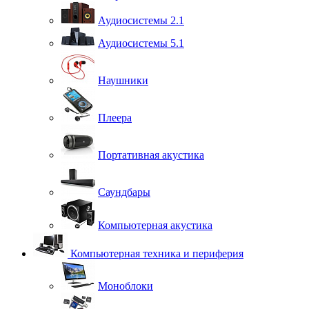
Аудиосистемы 2.1
Аудиосистемы 5.1
Наушники
Плеера
Портативная акустика
Саундбары
Компьютерная акустика
Компьютерная техника и периферия
Моноблоки