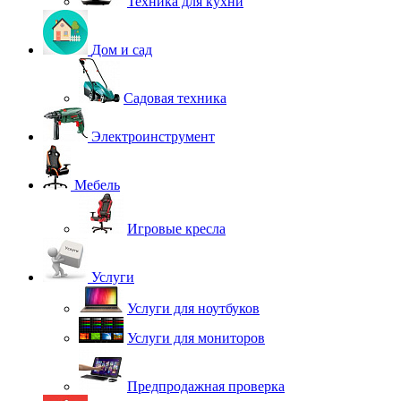
Техника для кухни
Дом и сад
Садовая техника
Электроинструмент
Мебель
Игровые кресла
Услуги
Услуги для ноутбуков
Услуги для мониторов
Предпродажная проверка