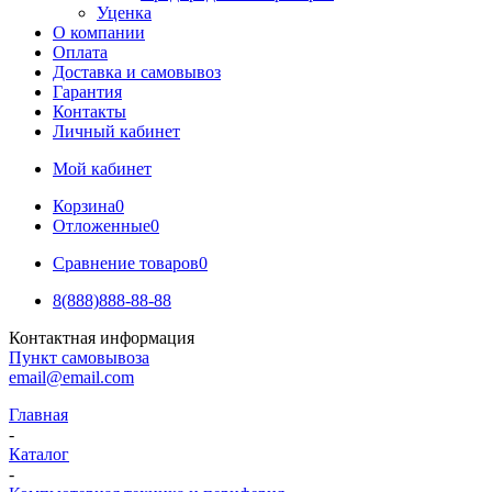
Уценка
О компании
Оплата
Доставка и самовывоз
Гарантия
Контакты
Личный кабинет
Мой кабинет
Корзина
0
Отложенные
0
Сравнение товаров
0
8(888)888-88-88
Контактная информация
Пункт самовывоза
email@email.com
Главная
-
Каталог
-