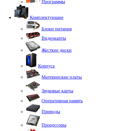
Программы
Комплектующие
Блоки питания
Видеокарты
Жесткие диски
Корпуса
Материнские платы
Звуковые карты
Оперативная память
Приводы
Процессоры