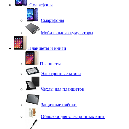
Смартфоны
Смартфоны
Мобильные аккумуляторы
Планшеты и книги
Планшеты
Электронные книги
Чехлы для планшетов
Защитные плёнки
Обложки для электронных книг