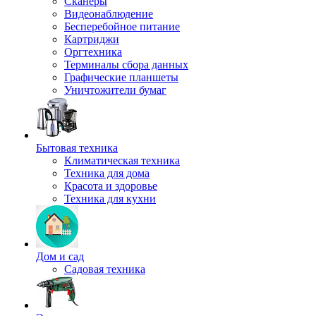
Сканеры
Видеонаблюдение
Бесперебойное питание
Картриджи
Оргтехника
Терминалы сбора данных
Графические планшеты
Уничтожители бумаг
Бытовая техника
Климатическая техника
Техника для дома
Красота и здоровье
Техника для кухни
Дом и сад
Садовая техника