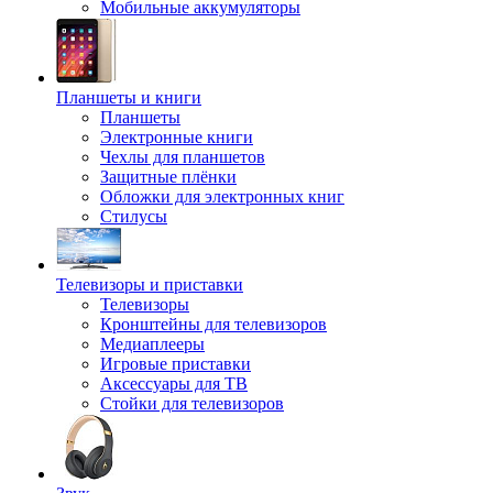
Мобильные аккумуляторы
Планшеты и книги
Планшеты
Электронные книги
Чехлы для планшетов
Защитные плёнки
Обложки для электронных книг
Стилусы
Телевизоры и приставки
Телевизоры
Кронштейны для телевизоров
Медиаплееры
Игровые приставки
Аксессуары для ТВ
Стойки для телевизоров