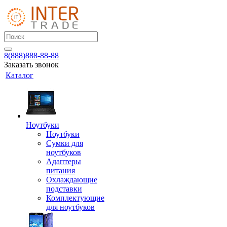
8(888)888-88-88
Заказать звонок
Каталог
Ноутбуки
Ноутбуки
Сумки для
ноутбуков
Адаптеры
питания
Охлаждающие
подставки
Комплектующие
для ноутбуков