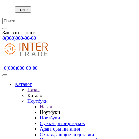
Поиск
Заказать звонок
8(888)888-88-88
8(888)888-88-88
Каталог
Назад
Каталог
Ноутбуки
Назад
Ноутбуки
Ноутбуки
Сумки для ноутбуков
Адаптеры питания
Охлаждающие подставки