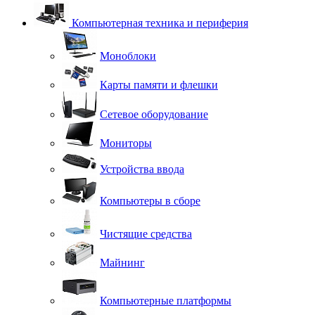
Компьютерная техника и периферия
Моноблоки
Карты памяти и флешки
Сетевое оборудование
Мониторы
Устройства ввода
Компьютеры в сборе
Чистящие средства
Майнинг
Компьютерные платформы