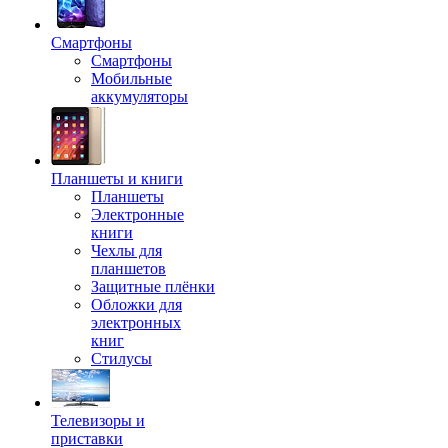
Смартфоны
Смартфоны
Мобильные
аккумуляторы
Планшеты и книги
Планшеты
Электронные
книги
Чехлы для
планшетов
Защитные плёнки
Обложки для
электронных
книг
Стилусы
Телевизоры и
приставки