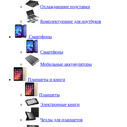
Охлаждающие подставки
Комплектующие для ноутбуков
Смартфоны
Смартфоны
Мобильные аккумуляторы
Планшеты и книги
Планшеты
Электронные книги
Чехлы для планшетов