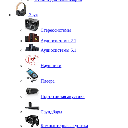
Звук
Стереосистемы
Аудиосистемы 2.1
Аудиосистемы 5.1
Наушники
Плеера
Портативная акустика
Саундбары
Компьютерная акустика