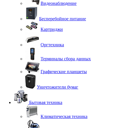
Видеонаблюдение
Бесперебойное питание
Картриджи
Оргтехника
Терминалы сбора данных
Графические планшеты
Уничтожители бумаг
Бытовая техника
Климатическая техника