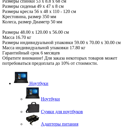
Размеры спинки 53 x 8.8 x 68 см
Размеры сиденья 49 x 47 x 8 см
Размеры кресла 56 x 48 x 110 - 120 см
Крестовина, размер 350 мм
Колеса, размер Диаметр 50 мм
Размеры 48.00 x 120.00 x 56.00 см
Масса 16.70 кг
Размеры индивидуальной упаковки 59.00 x 70.00 x 30.00 см
Масса индивидуальной упаковки 17.80 кг
Гарантийный срок 6 месяцев
Обратите внимание! Для заказа некоторых товаров может
потребоваться предоплата до 10% от стоимости.
Ноутбуки
Ноутбуки
Сумки для ноутбуков
Адаптеры питания