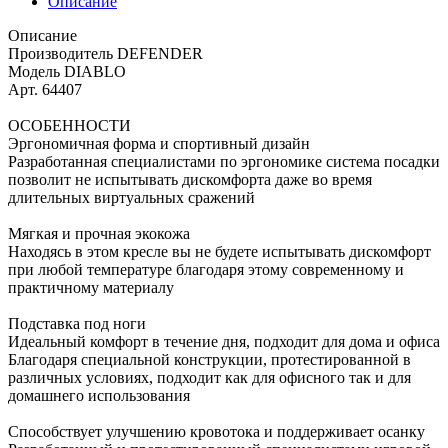
Описание
Описание
Производитель DEFENDER
Модель DIABLO
Арт. 64407
ОСОБЕННОСТИ
Эргономичная форма и спортивный дизайн
Разработанная специалистами по эргономике система посадки
позволит не испытывать дискомфорта даже во время
длительных виртуальных сражений
Мягкая и прочная экокожа
Находясь в этом кресле вы не будете испытывать дискомфорт
при любой температуре благодаря этому современному и
практичному материалу
Подставка под ноги
Идеальный комфорт в течение дня, подходит для дома и офиса
Благодаря специальной конструкции, протестированной в
различных условиях, подходит как для офисного так и для
домашнего использования
Способствует улучшению кровотока и поддерживает осанку