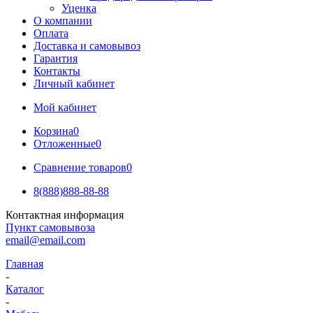
Уценка
О компании
Оплата
Доставка и самовывоз
Гарантия
Контакты
Личный кабинет
Мой кабинет
Корзина
0
Отложенные
0
Сравнение товаров
0
8(888)888-88-88
Контактная информация
Пункт самовывоза
email@email.com
Главная
-
Каталог
-