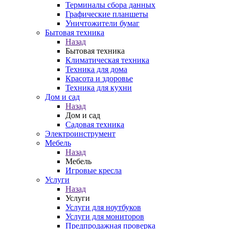
Терминалы сбора данных
Графические планшеты
Уничтожители бумаг
Бытовая техника
Назад
Бытовая техника
Климатическая техника
Техника для дома
Красота и здоровье
Техника для кухни
Дом и сад
Назад
Дом и сад
Садовая техника
Электроинструмент
Мебель
Назад
Мебель
Игровые кресла
Услуги
Назад
Услуги
Услуги для ноутбуков
Услуги для мониторов
Предпродажная проверка