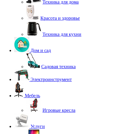
Техника для дома
Красота и здоровье
Техника для кухни
Дом и сад
Садовая техника
Электроинструмент
Мебель
Игровые кресла
Услуги