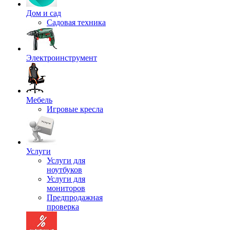
Дом и сад
Садовая техника
Электроинструмент
Мебель
Игровые кресла
Услуги
Услуги для
ноутбуков
Услуги для
мониторов
Предпродажная
проверка