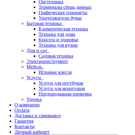
Оргтехника
Терминалы сбора данных
Графические планшеты
Уничтожители бумаг
Бытовая техника
Климатическая техника
Техника для дома
Красота и здоровье
Техника для кухни
Дом и сад
Садовая техника
Электроинструмент
Мебель
Игровые кресла
Услуги
Услуги для ноутбуков
Услуги для мониторов
Предпродажная проверка
Уценка
О компании
Оплата
Доставка и самовывоз
Гарантия
Контакты
Личный кабинет