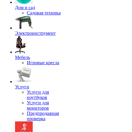
Дом и сад
Садовая техника
Электроинструмент
Мебель
Игровые кресла
Услуги
Услуги для
ноутбуков
Услуги для
мониторов
Предпродажная
проверка