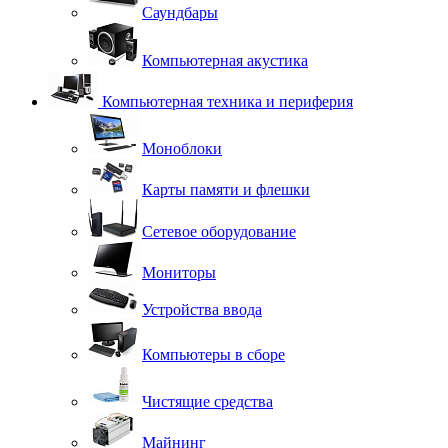
Саундбары
Компьютерная акустика
Компьютерная техника и периферия
Моноблоки
Карты памяти и флешки
Сетевое оборудование
Мониторы
Устройства ввода
Компьютеры в сборе
Чистящие средства
Майнинг