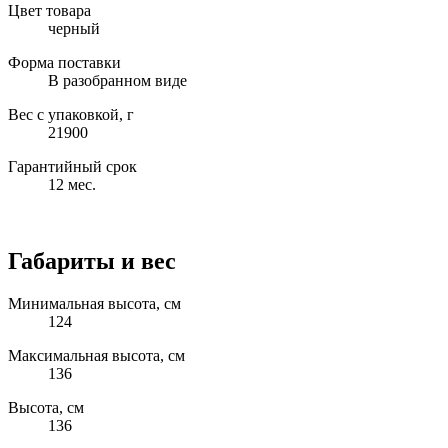
Цвет товара
черный
Форма поставки
В разобранном виде
Вес с упаковкой, г
21900
Гарантийный срок
12 мес.
Габариты и вес
Минимальная высота, см
124
Максимальная высота, см
136
Высота, см
136