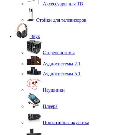
Аксессуары для ТВ
Стойки для телевизоров
Звук
Стереосистемы
Аудиосистемы 2.1
Аудиосистемы 5.1
Наушники
Плеера
Портативная акустика