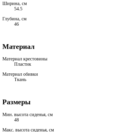
Ширина, см
54.5
Глубина, см
46
Материал
Материал крестовины
Пластик
Материал обивки
Ткань
Размеры
Мин. высота сиденья, см
48
Макс. высота сиденья, см