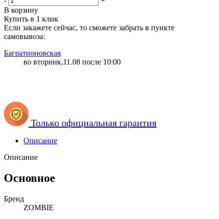
-
+
В корзину
Купить в 1 клик
Если закажете сейчас, то сможете забрать в пункте
самовывоза:
Багратионовская
во вторник,11.08 после 10:00
Только официальная гарантия
Описание
Описание
Основное
Бренд
ZOMBIE