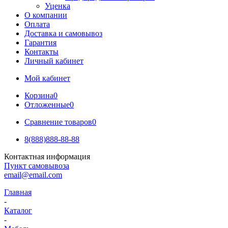
Уценка
О компании
Оплата
Доставка и самовывоз
Гарантия
Контакты
Личный кабинет
Мой кабинет
Корзина
0
Отложенные
0
Сравнение товаров
0
8(888)888-88-88
Контактная информация
Пункт самовывоза
email@email.com
Главная
-
Каталог
-