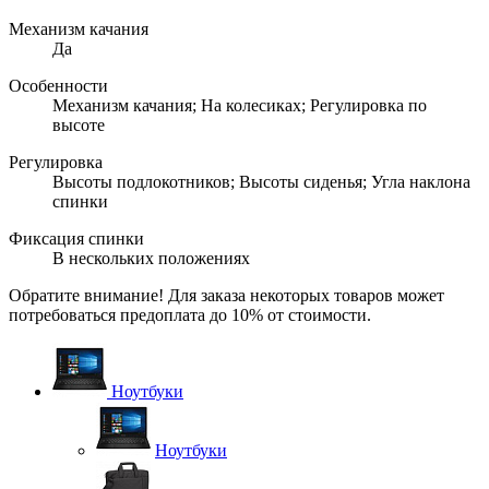
Механизм качания
Да
Особенности
Механизм качания; На колесиках; Регулировка по
высоте
Регулировка
Высоты подлокотников; Высоты сиденья; Угла наклона
спинки
Фиксация спинки
В нескольких положениях
Обратите внимание! Для заказа некоторых товаров может
потребоваться предоплата до 10% от стоимости.
Ноутбуки
Ноутбуки