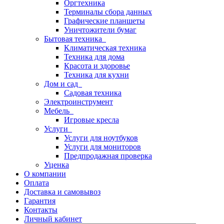
Оргтехника
Терминалы сбора данных
Графические планшеты
Уничтожители бумаг
Бытовая техника
Климатическая техника
Техника для дома
Красота и здоровье
Техника для кухни
Дом и сад
Садовая техника
Электроинструмент
Мебель
Игровые кресла
Услуги
Услуги для ноутбуков
Услуги для мониторов
Предпродажная проверка
Уценка
О компании
Оплата
Доставка и самовывоз
Гарантия
Контакты
Личный кабинет