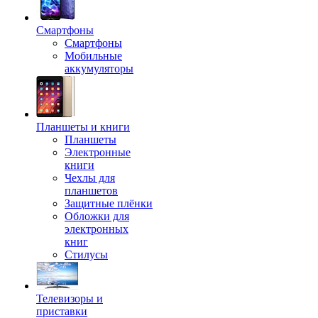
Смартфоны
Смартфоны
Мобильные
аккумуляторы
Планшеты и книги
Планшеты
Электронные
книги
Чехлы для
планшетов
Защитные плёнки
Обложки для
электронных
книг
Стилусы
Телевизоры и
приставки