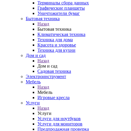
Терминалы сбора данных
Графические планшеты
Уничтожители бумаг
Бытовая техника
Назад
Бытовая техника
Климатическая техника
Техника для дома
Красота и здоровье
Техника для кухни
Дом и сад
Назад
Дом и сад
Садовая техника
Электроинструмент
Мебель
Назад
Мебель
Игровые кресла
Услуги
Назад
Услуги
Услуги для ноутбуков
Услуги для мониторов
Предпродажная проверка