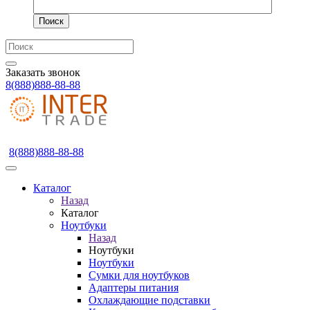
Поиск
Заказать звонок
8(888)888-88-88
8(888)888-88-88
Каталог
Назад
Каталог
Ноутбуки
Назад
Ноутбуки
Ноутбуки
Сумки для ноутбуков
Адаптеры питания
Охлаждающие подставки