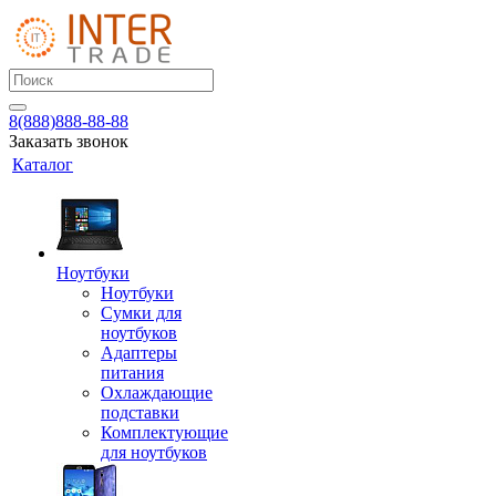
8(888)888-88-88
Заказать звонок
Каталог
Ноутбуки
Ноутбуки
Сумки для
ноутбуков
Адаптеры
питания
Охлаждающие
подставки
Комплектующие
для ноутбуков