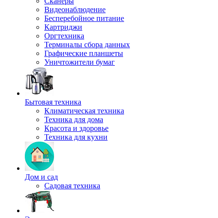
Сканеры
Видеонаблюдение
Бесперебойное питание
Картриджи
Оргтехника
Терминалы сбора данных
Графические планшеты
Уничтожители бумаг
Бытовая техника
Климатическая техника
Техника для дома
Красота и здоровье
Техника для кухни
Дом и сад
Садовая техника