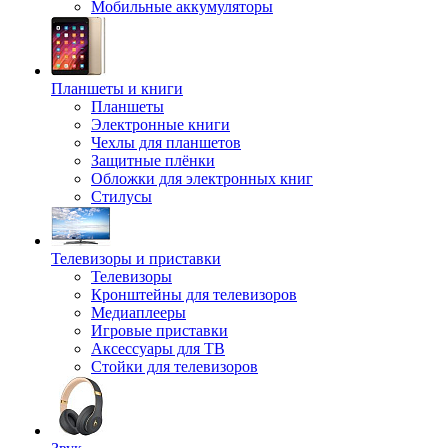
Мобильные аккумуляторы
Планшеты и книги
Планшеты
Электронные книги
Чехлы для планшетов
Защитные плёнки
Обложки для электронных книг
Стилусы
Телевизоры и приставки
Телевизоры
Кронштейны для телевизоров
Медиаплееры
Игровые приставки
Аксессуары для ТВ
Стойки для телевизоров