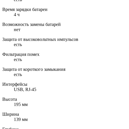
Время зарядки батареи
4 ч
Возможность замены батарей
нет
Защита от высоковольтных импульсов
есть
Фильтрация помех
есть
Защита от короткого замыкания
есть
Интерфейсы
USB, RJ-45
Высота
195 мм
Ширина
139 мм