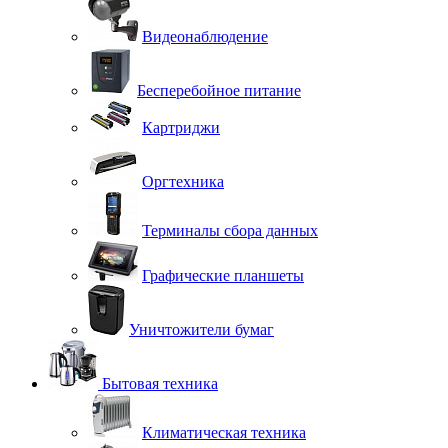
Видеонаблюдение
Бесперебойное питание
Картриджи
Оргтехника
Терминалы сбора данных
Графические планшеты
Уничтожители бумаг
Бытовая техника
Климатическая техника