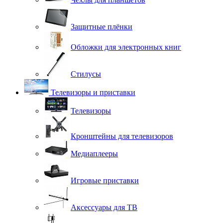
Защитные плёнки
Обложки для электронных книг
Стилусы
Телевизоры и приставки
Телевизоры
Кронштейны для телевизоров
Медиаплееры
Игровые приставки
Аксессуары для ТВ