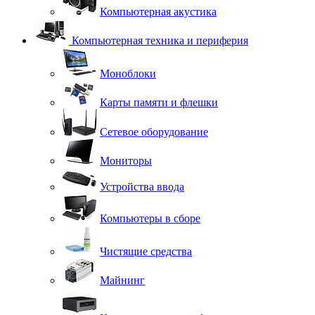
Компьютерная акустика
Компьютерная техника и периферия
Моноблоки
Карты памяти и флешки
Сетевое оборудование
Мониторы
Устройства ввода
Компьютеры в сборе
Чистящие средства
Майнинг