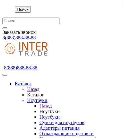
Поиск
Заказать звонок
8(888)888-88-88
8(888)888-88-88
Каталог
Назад
Каталог
Ноутбуки
Назад
Ноутбуки
Ноутбуки
Сумки для ноутбуков
Адаптеры питания
Охлаждающие подставки