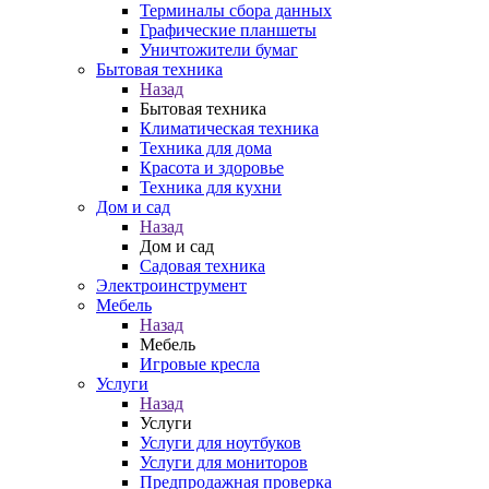
Терминалы сбора данных
Графические планшеты
Уничтожители бумаг
Бытовая техника
Назад
Бытовая техника
Климатическая техника
Техника для дома
Красота и здоровье
Техника для кухни
Дом и сад
Назад
Дом и сад
Садовая техника
Электроинструмент
Мебель
Назад
Мебель
Игровые кресла
Услуги
Назад
Услуги
Услуги для ноутбуков
Услуги для мониторов
Предпродажная проверка