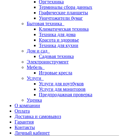
Оргтехника
Терминалы сбора данных
Графические планшеты
Уничтожители бумаг
Бытовая техника
Климатическая техника
Техника для дома
Красота и здоровье
Техника для кухни
Дом и сад
Садовая техника
Электроинструмент
Мебель
Игровые кресла
Услуги
Услуги для ноутбуков
Услуги для мониторов
Предпродажная проверка
Уценка
О компании
Оплата
Доставка и самовывоз
Гарантия
Контакты
Личный кабинет