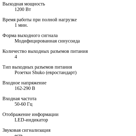
Выходная мощность
1200 Вт
Время работы при полной нагрузке
1 мин.
Форма выходного сигнала
Модифицированная синусоида
Количество выходных разъемов питания
4
Тип выходных разъемов питания
Розетки Shuko (евростандарт)
Входное напряжение
162-290 В
Входная частота
50-60 Гц
Отображение информации
LED-индикатор
Звуковая сигнализация
есть