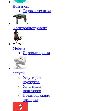
Дом и сад
Садовая техника
Электроинструмент
Мебель
Игровые кресла
Услуги
Услуги для
ноутбуков
Услуги для
мониторов
Предпродажная
проверка