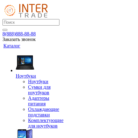
8(888)888-88-88
Заказать звонок
Каталог
Ноутбуки
Ноутбуки
Сумки для
ноутбуков
Адаптеры
питания
Охлаждающие
подставки
Комплектующие
для ноутбуков