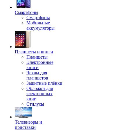
Смартфоны
Смартфоны
Мобильные
аккумуляторы
Планшеты и книги
Планшеты
Электронные
книги
Чехлы для
планшетов
Защитные плёнки
Обложки для
электронных
книг
Стилусы
Телевизоры и
приставки