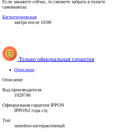
Если закажете сейчас, то сможете забрать в пункте
самовывоза:
Багратионовская
завтра после 10:00
Только официальная гарантия
Описание
Описание
Код производителя
1029746
Официальная гарантия IPPON
IPPON2 года с/ц
Тип
линейно-интерактивный