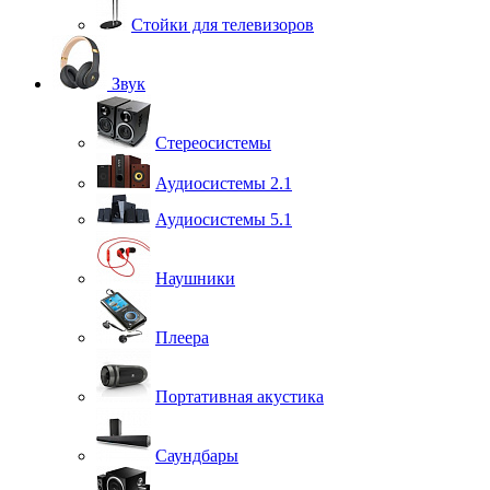
Стойки для телевизоров
Звук
Стереосистемы
Аудиосистемы 2.1
Аудиосистемы 5.1
Наушники
Плеера
Портативная акустика
Саундбары