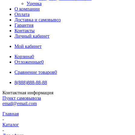
Уценка
О компании
Оплата
Доставка и самовывоз
Гарантия
Контакты
Личный кабинет
Мой кабинет
Корзина
0
Отложенные
0
Сравнение товаров
0
8(888)888-88-88
Контактная информация
Пункт самовывоза
email@email.com
Главная
-
Каталог
-