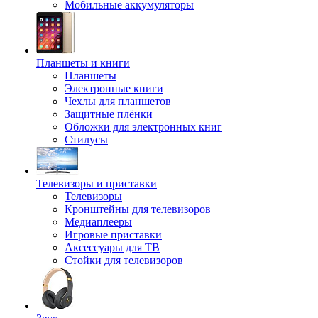
Мобильные аккумуляторы
Планшеты и книги
Планшеты
Электронные книги
Чехлы для планшетов
Защитные плёнки
Обложки для электронных книг
Стилусы
Телевизоры и приставки
Телевизоры
Кронштейны для телевизоров
Медиаплееры
Игровые приставки
Аксессуары для ТВ
Стойки для телевизоров