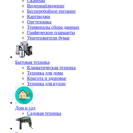
Сканеры
Видеонаблюдение
Бесперебойное питание
Картриджи
Оргтехника
Терминалы сбора данных
Графические планшеты
Уничтожители бумаг
Бытовая техника
Климатическая техника
Техника для дома
Красота и здоровье
Техника для кухни
Дом и сад
Садовая техника