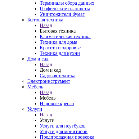
Терминалы сбора данных
Графические планшеты
Уничтожители бумаг
Бытовая техника
Назад
Бытовая техника
Климатическая техника
Техника для дома
Красота и здоровье
Техника для кухни
Дом и сад
Назад
Дом и сад
Садовая техника
Электроинструмент
Мебель
Назад
Мебель
Игровые кресла
Услуги
Назад
Услуги
Услуги для ноутбуков
Услуги для мониторов
Предпродажная проверка