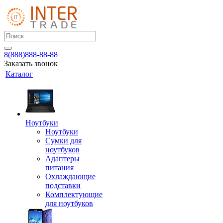
8(888)888-88-88
Заказать звонок
Каталог
Ноутбуки
Ноутбуки
Сумки для
ноутбуков
Адаптеры
питания
Охлаждающие
подставки
Комплектующие
для ноутбуков