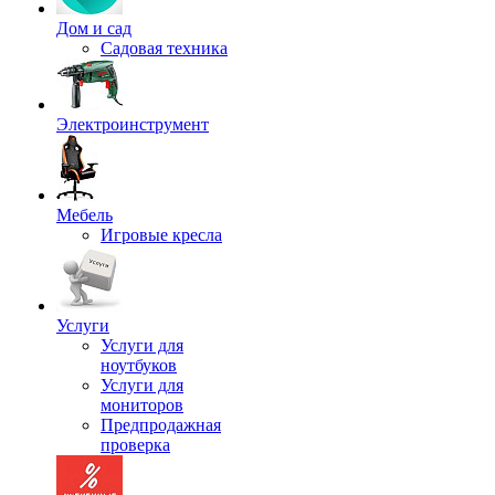
Дом и сад
Садовая техника
Электроинструмент
Мебель
Игровые кресла
Услуги
Услуги для
ноутбуков
Услуги для
мониторов
Предпродажная
проверка