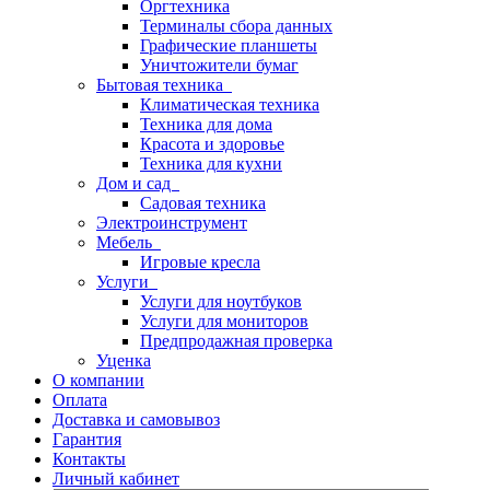
Оргтехника
Терминалы сбора данных
Графические планшеты
Уничтожители бумаг
Бытовая техника
Климатическая техника
Техника для дома
Красота и здоровье
Техника для кухни
Дом и сад
Садовая техника
Электроинструмент
Мебель
Игровые кресла
Услуги
Услуги для ноутбуков
Услуги для мониторов
Предпродажная проверка
Уценка
О компании
Оплата
Доставка и самовывоз
Гарантия
Контакты
Личный кабинет