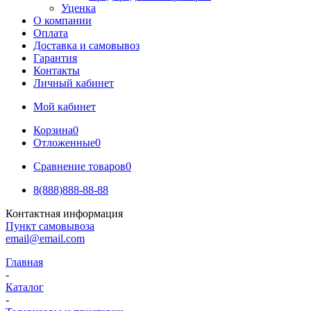
Уценка
О компании
Оплата
Доставка и самовывоз
Гарантия
Контакты
Личный кабинет
Мой кабинет
Корзина
0
Отложенные
0
Сравнение товаров
0
8(888)888-88-88
Контактная информация
Пункт самовывоза
email@email.com
Главная
-
Каталог
-