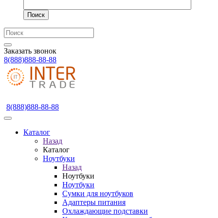
Поиск
Заказать звонок
8(888)888-88-88
8(888)888-88-88
Каталог
Назад
Каталог
Ноутбуки
Назад
Ноутбуки
Ноутбуки
Сумки для ноутбуков
Адаптеры питания
Охлаждающие подставки