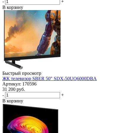
-
+
В корзину
Быстрый просмотр
ЖК телевизор SBER 50" SDX-50UQ6000DBA
Артикул: 170596
31 200
руб.
-
+
В корзину