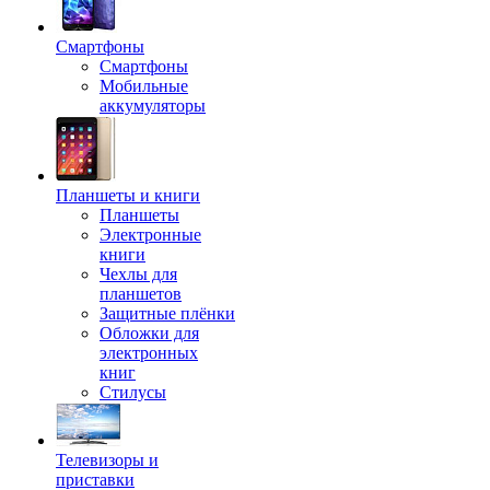
Смартфоны
Смартфоны
Мобильные
аккумуляторы
Планшеты и книги
Планшеты
Электронные
книги
Чехлы для
планшетов
Защитные плёнки
Обложки для
электронных
книг
Стилусы
Телевизоры и
приставки