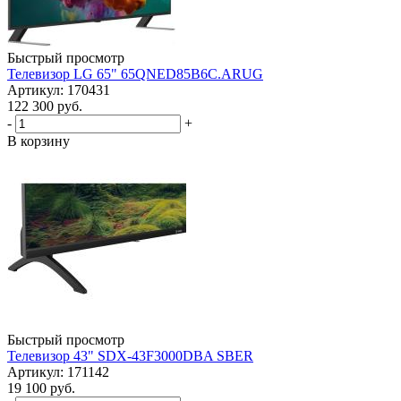
Быстрый просмотр
Телевизор LG 65" 65QNED85B6C.ARUG
Артикул: 170431
122 300
руб.
-
+
В корзину
Быстрый просмотр
Телевизор 43" SDX-43F3000DBA SBER
Артикул: 171142
19 100
руб.