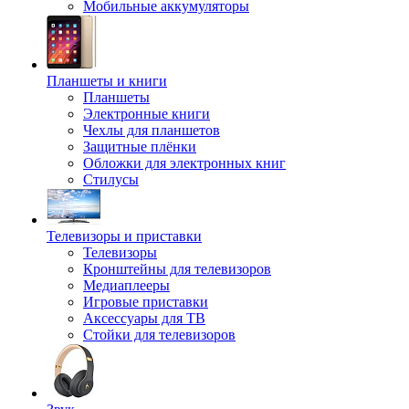
Мобильные аккумуляторы
Планшеты и книги
Планшеты
Электронные книги
Чехлы для планшетов
Защитные плёнки
Обложки для электронных книг
Стилусы
Телевизоры и приставки
Телевизоры
Кронштейны для телевизоров
Медиаплееры
Игровые приставки
Аксессуары для ТВ
Стойки для телевизоров