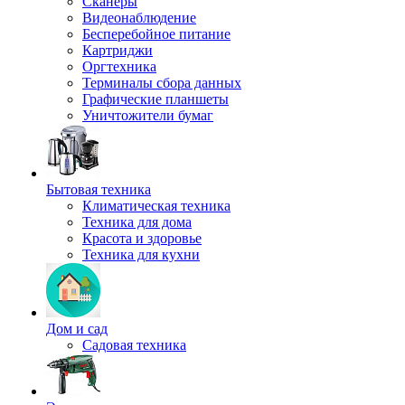
Сканеры
Видеонаблюдение
Бесперебойное питание
Картриджи
Оргтехника
Терминалы сбора данных
Графические планшеты
Уничтожители бумаг
Бытовая техника
Климатическая техника
Техника для дома
Красота и здоровье
Техника для кухни
Дом и сад
Садовая техника